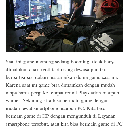
Saat ini game memang sedang booming, tidak hanya
dimainkan anak kecil tapi orang dewasa pun ikut
berpartisipasi dalam maramaikan dunia game saat ini.
Karena saat ini game bisa dimainkan dengan mudah
tanpa harus pergi ke tempat rental Playstation maupun
warnet. Sekarang kita bisa bermain game dengan
mudah lewat smartphone maupun PC. Kita bisa
bermain game di HP dengan mengunduh di Layanan
smartphone tersebut, atau kita bisa bermain game di PC