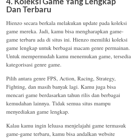
4. Koleksi Game Yang Lengkap
Dan Terbaru
Hienzo secara berkala melakukan update pada koleksi
game mereka. Jadi, kamu bisa mengharapkan game-
game terbaru ada di situs ini. Hienzo memiliki koleksi
game lengkap untuk berbagai macam genre permainan.
Untuk mempermudah kamu menemukan game, tersedia
kategorisasi genre game.
Pilih antara genre FPS, Action, Racing, Strategy,
Fighting, dan masih banyak lagi. Kamu juga bisa
mencari game berdasarkan tahun rilis dan berbagai
kemudahan lainnya. Tidak semua situs mampu
menyediakan game lengkap.
Kalau kamu ingin leluasa menjelajahi game termasuk
game-game terbaru, kamu bisa andalkan website