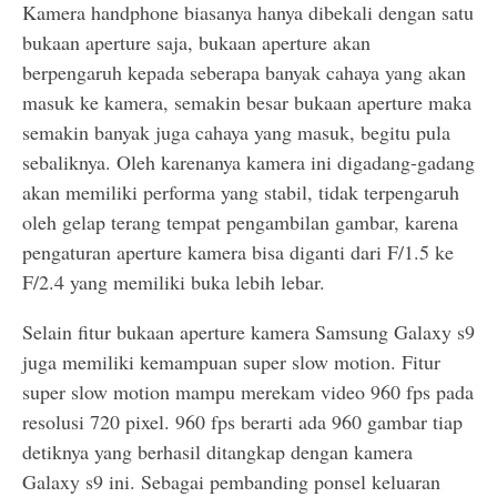
Kamera handphone biasanya hanya dibekali dengan satu
bukaan aperture saja, bukaan aperture akan
berpengaruh kepada seberapa banyak cahaya yang akan
masuk ke kamera, semakin besar bukaan aperture maka
semakin banyak juga cahaya yang masuk, begitu pula
sebaliknya. Oleh karenanya kamera ini digadang-gadang
akan memiliki performa yang stabil, tidak terpengaruh
oleh gelap terang tempat pengambilan gambar, karena
pengaturan aperture kamera bisa diganti dari F/1.5 ke
F/2.4 yang memiliki buka lebih lebar.
Selain fitur bukaan aperture kamera Samsung Galaxy s9
juga memiliki kemampuan super slow motion. Fitur
super slow motion mampu merekam video 960 fps pada
resolusi 720 pixel. 960 fps berarti ada 960 gambar tiap
detiknya yang berhasil ditangkap dengan kamera
Galaxy s9 ini. Sebagai pembanding ponsel keluaran