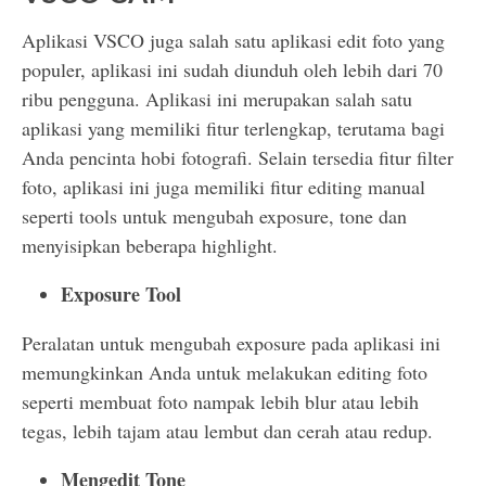
Aplikasi VSCO juga salah satu aplikasi edit foto yang
populer, aplikasi ini sudah diunduh oleh lebih dari 70
ribu pengguna. Aplikasi ini merupakan salah satu
aplikasi yang memiliki fitur terlengkap, terutama bagi
Anda pencinta hobi fotografi. Selain tersedia fitur filter
foto, aplikasi ini juga memiliki fitur editing manual
seperti tools untuk mengubah exposure, tone dan
menyisipkan beberapa highlight.
Exposure Tool
Peralatan untuk mengubah exposure pada aplikasi ini
memungkinkan Anda untuk melakukan editing foto
seperti membuat foto nampak lebih blur atau lebih
tegas, lebih tajam atau lembut dan cerah atau redup.
Mengedit Tone