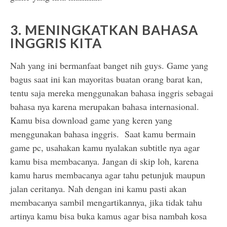
3. MENINGKATKAN BAHASA
INGGRIS KITA
Nah yang ini bermanfaat banget nih guys. Game yang
bagus saat ini kan mayoritas buatan orang barat kan,
tentu saja mereka menggunakan bahasa inggris sebagai
bahasa nya karena merupakan bahasa internasional.
Kamu bisa download game yang keren yang
menggunakan bahasa inggris. Saat kamu bermain
game pc, usahakan kamu nyalakan subtitle nya agar
kamu bisa membacanya. Jangan di skip loh, karena
kamu harus membacanya agar tahu petunjuk maupun
jalan ceritanya. Nah dengan ini kamu pasti akan
membacanya sambil mengartikannya, jika tidak tahu
artinya kamu bisa buka kamus agar bisa nambah kosa