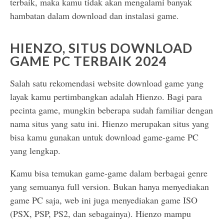
terbaik, maka kamu tidak akan mengalami banyak
hambatan dalam download dan instalasi game.
HIENZO, SITUS DOWNLOAD
GAME PC TERBAIK 2024
Salah satu rekomendasi website download game yang
layak kamu pertimbangkan adalah Hienzo. Bagi para
pecinta game, mungkin beberapa sudah familiar dengan
nama situs yang satu ini. Hienzo merupakan situs yang
bisa kamu gunakan untuk download game-game PC
yang lengkap.
Kamu bisa temukan game-game dalam berbagai genre
yang semuanya full version. Bukan hanya menyediakan
game PC saja, web ini juga menyediakan game ISO
(PSX, PSP, PS2, dan sebagainya). Hienzo mampu